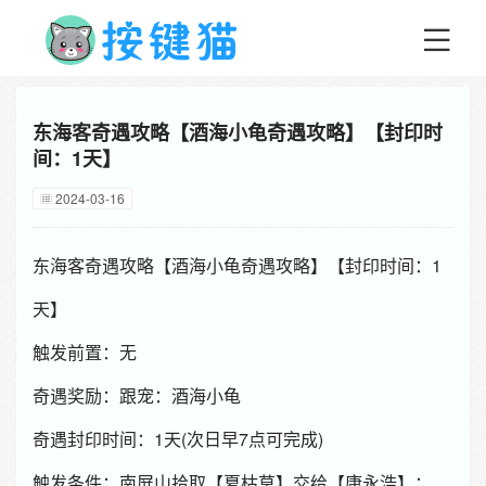
东海客奇遇攻略【酒海小龟奇遇攻略】【封印时
间：1天】
2024-03-16
东海客奇遇攻略【酒海小龟奇遇攻略】【封印时间：1
天】
触发前置：无
奇遇奖励：跟宠：酒海小龟
奇遇封印时间：1天(次日早7点可完成)
触发条件：南屏山拾取【夏枯草】交给【康永浩】：