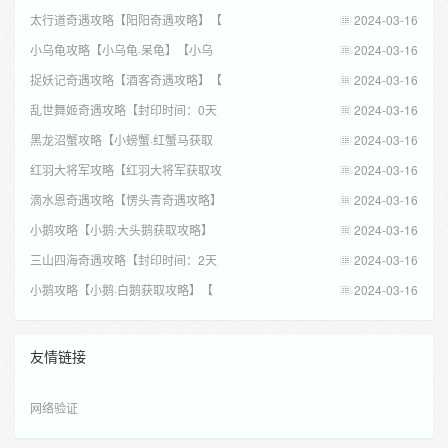
太行道奇遇攻略【阳阳奇遇攻略】【
2024-03-16
小乌龟攻略【小乌龟·呆龟】【小乌
2024-03-16
捉妖记奇遇攻略【酒客奇遇攻略】【
2024-03-16
乱世舞姬奇遇攻略【封印时间：0天
2024-03-16
黑龙沼蟹攻略【小螃蟹·红蟹马获取
2024-03-16
红羽大将军攻略【红羽大将军获取攻
2024-03-16
滴水恩奇遇攻略【愣头青奇遇攻略】
2024-03-16
小鹅攻略【小鹅·大头鹅获取攻略】
2024-03-16
三山四海奇遇攻略【封印时间：2天
2024-03-16
小鹅攻略【小鹅·白鹅获取攻略】【
2024-03-16
友情链接
网络验证