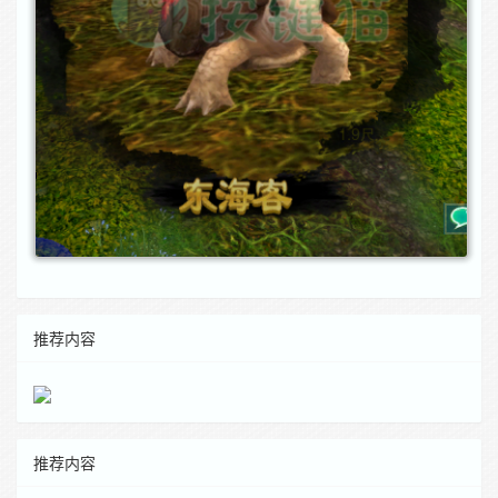
推荐内容
推荐内容