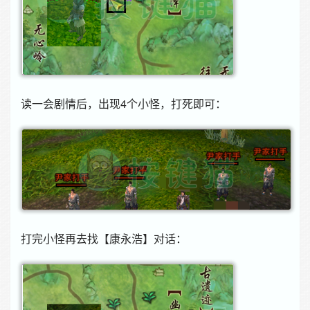
读一会剧情后，出现4个小怪，打死即可：
打完小怪再去找【康永浩】对话：