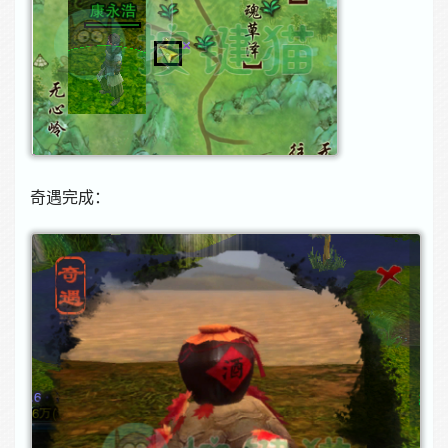
奇遇完成：