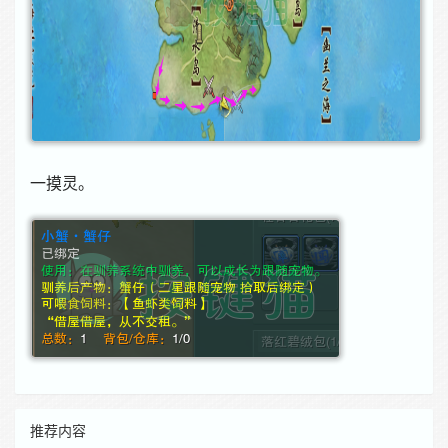
一摸灵。
推荐内容