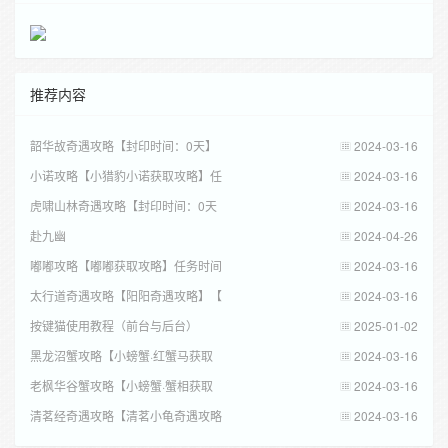
推荐内容
韶华故奇遇攻略【封印时间：0天】
2024-03-16
小诺攻略【小猎豹小诺获取攻略】任
2024-03-16
虎啸山林奇遇攻略【封印时间：0天
2024-03-16
赴九幽
2024-04-26
嘟嘟攻略【嘟嘟获取攻略】任务时间
2024-03-16
太行道奇遇攻略【阳阳奇遇攻略】【
2024-03-16
按键猫使用教程（前台与后台）
2025-01-02
黑龙沼蟹攻略【小螃蟹·红蟹马获取
2024-03-16
老枫华谷蟹攻略【小螃蟹·蟹相获取
2024-03-16
清茗经奇遇攻略【清茗小龟奇遇攻略
2024-03-16