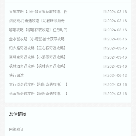
果果攻略【小松鼠果果获取攻略】任
2024-03-16
烟花戏·月奇遇攻略【明教旺顺顺奇
2024-03-16
嘟嘟攻略【嘟嘟获取攻略】任务时间
2024-03-16
金水蟹攻略【小螃蟹·蟹士获取攻略
2024-03-16
归乡路奇遇攻略【童心客奇遇攻略】
2024-03-16
至尊宝奇遇攻略【小落墨奇遇攻略】
2024-03-16
枫林酒奇遇攻略【枫林客奇遇攻略】
2024-03-16
侠行囧途
2024-06-13
太行道奇遇攻略【阳阳奇遇攻略】【
2024-03-16
沧海笛奇遇攻略【嗷呜奇遇攻略】【
2024-03-16
友情链接
网络验证