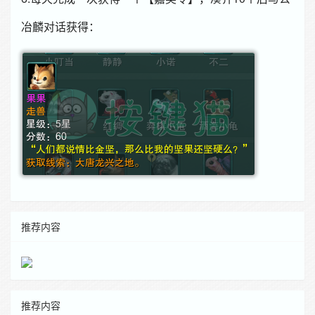
冶麟对话获得：
推荐内容
推荐内容