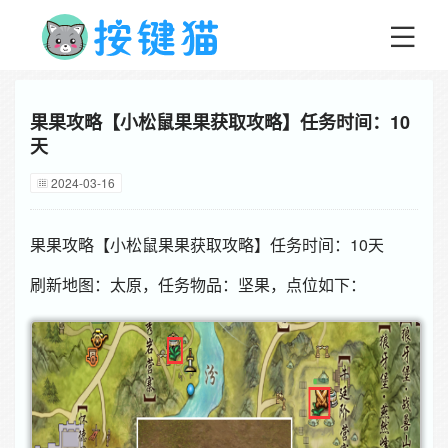
果果攻略【小松鼠果果获取攻略】任务时间：10
天
2024-03-16
果果攻略【小松鼠果果获取攻略】任务时间：10天
刷新地图：太原，任务物品：坚果，点位如下：