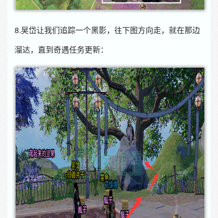
8.吴岱让我们追踪一个黑影，往下图方向走，就在那边
溜达，直到奇遇任务更新：