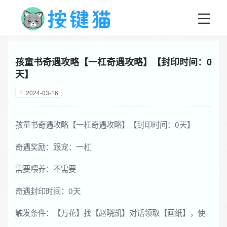
孩童书奇遇攻略【一杠奇遇攻略】【封印时间：0
天】
2024-03-16
孩童书奇遇攻略【一杠奇遇攻略】【封印时间：0天】
奇遇奖励：跟宠：
一杠
需要喂养：不需要
奇遇封印时间：0天
触发条件：【万花】找【赵晓凯】对话领取【画纸】，使