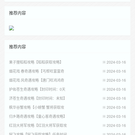
推荐内容
推荐内容
果子狸稻稻攻略【稻稻获取攻略】
2024-03-16
烟花戏·春奇遇攻略【丐帮旺富富奇
2024-03-16
烟花戏·风奇遇攻略【唐门旺鸿鸿奇
2024-03-16
护佑苍生奇遇攻略【封印时间：0天
2024-03-16
济苍生奇遇攻略【封印时间：未知】
2024-03-16
枫华谷蟹攻略【小螃蟹·蟹将获取攻
2024-03-16
归乡路奇遇攻略【童心客奇遇攻略】
2024-03-16
红羽大将军攻略【红羽大将军获取攻
2024-03-16
阿飞攻略【阿飞获取攻略】任务时间
2024-03-16