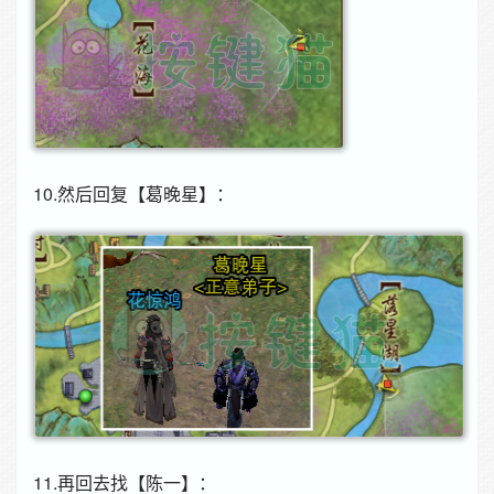
10.然后回复【葛晚星】：
11.再回去找【陈一】：