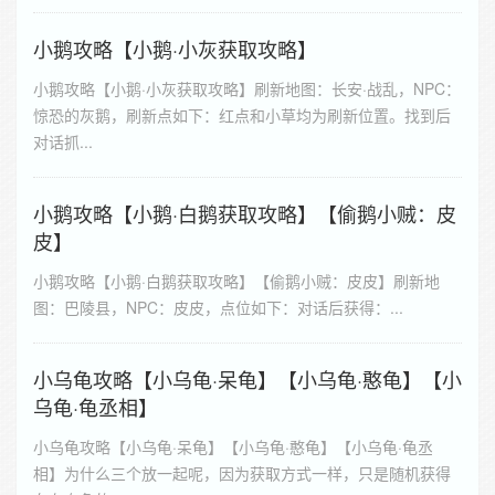
小鹅攻略【小鹅·小灰获取攻略】
小鹅攻略【小鹅·小灰获取攻略】刷新地图：长安·战乱，NPC：
惊恐的灰鹅，刷新点如下：红点和小草均为刷新位置。找到后
对话抓...
小鹅攻略【小鹅·白鹅获取攻略】【偷鹅小贼：皮
皮】
小鹅攻略【小鹅·白鹅获取攻略】【偷鹅小贼：皮皮】刷新地
图：巴陵县，NPC：皮皮，点位如下：对话后获得：...
小乌龟攻略【小乌龟·呆龟】【小乌龟·憨龟】【小
乌龟·龟丞相】
小乌龟攻略【小乌龟·呆龟】【小乌龟·憨龟】【小乌龟·龟丞
相】为什么三个放一起呢，因为获取方式一样，只是随机获得