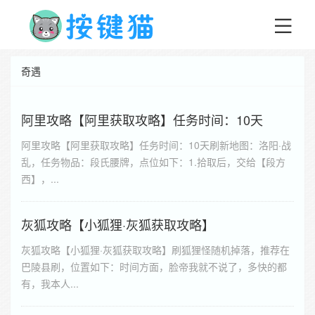
奇遇
阿里攻略【阿里获取攻略】任务时间：10天
阿里攻略【阿里获取攻略】任务时间：10天刷新地图：洛阳·战
乱，任务物品：段氏腰牌，点位如下：1.拾取后，交给【段方
西】，...
灰狐攻略【小狐狸·灰狐获取攻略】
灰狐攻略【小狐狸·灰狐获取攻略】刷狐狸怪随机掉落，推荐在
巴陵县刷，位置如下：时间方面，脸帝我就不说了，多快的都
有，我本人...