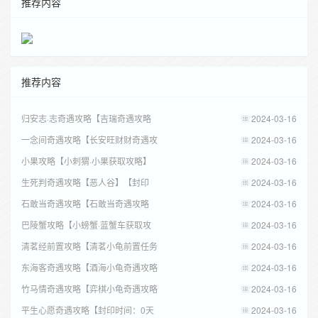
推荐内容
推荐内容
归安志·志奇遇攻略【吉瑞奇遇攻略
2024-03-16
一念间奇遇攻略【长安旺财财奇遇攻
2024-03-16
小果攻略【小刺猬·小果获取攻略】
2024-03-16
生死判奇遇攻略【恶人谷】【封印
2024-03-16
​石敢当奇遇攻略【石敢当奇遇攻略
2024-03-16
巴陵蟹攻略【小螃蟹·蓝蟹车获取攻
2024-03-16
清茗经前置攻略【清茗小龟前置任务
2024-03-16
东海客奇遇攻略【酒海小龟奇遇攻略
2024-03-16
竹马情奇遇攻略【弈棋小龟奇遇攻略
2024-03-16
平生心愿奇遇攻略【封印时间：0天
2024-03-16