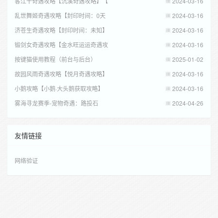
客江干奇遇攻略【沉溪奇遇攻略】【
2024-03-16
乱世舞姬奇遇攻略【封印时间：0天
2024-03-16
济苍生奇遇攻略【封印时间：未知】
2024-03-16
锻剑女奇遇攻略【金水旺运运奇遇攻
2024-03-16
按键猫使用教程（前台与后台）
2025-01-02
故园风雨奇遇攻略【悦月奇遇攻略】
2024-03-16
小鹅攻略【小鹅·大头鹅获取攻略】
2024-03-16
雾海寻龙赛季-宠物奇遇：路投石
2024-04-26
友情链接
网络验证