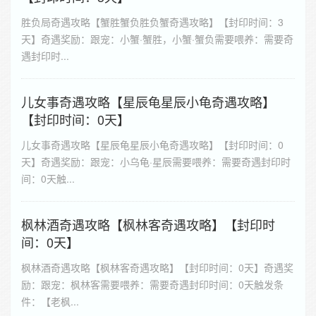
胜负局奇遇攻略【蟹胜蟹负胜负蟹奇遇攻略】【封印时间：3
天】奇遇奖励：跟宠：小蟹·蟹胜，小蟹·蟹负需要喂养：需要奇
遇封印时...
儿女事奇遇攻略【星辰龟星辰小龟奇遇攻略】
【封印时间：0天】
儿女事奇遇攻略【星辰龟星辰小龟奇遇攻略】【封印时间：0
天】奇遇奖励：跟宠：小乌龟·星辰需要喂养：需要奇遇封印时
间：0天触...
枫林酒奇遇攻略【枫林客奇遇攻略】【封印时
间：0天】
枫林酒奇遇攻略【枫林客奇遇攻略】【封印时间：0天】奇遇奖
励：跟宠：枫林客需要喂养：需要奇遇封印时间：0天触发条
件：【老枫...