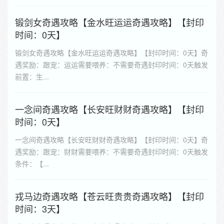
锻剑女奇遇攻略【金水旺运运奇遇攻略】【封印
时间：0天】
锻剑女奇遇攻略【金水旺运运奇遇攻略】【封印时间：0天】奇
遇奖励：跟宠：运运需要喂养：不需要奇遇封印时间：0天触发
前置：生...
一念间奇遇攻略【长安旺财财奇遇攻略】【封印
时间：0天】
一念间奇遇攻略【长安旺财财奇遇攻略】【封印时间：0天】奇
遇奖励：跟宠：财财需要喂养：不需要奇遇封印时间：0天触发
条件：【...
戎马边奇遇攻略【苍云旺贵贵奇遇攻略】【封印
时间：3天】