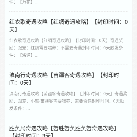
件：【万花】...
红衣歌奇遇攻略【红绸奇遇攻略】【封印时间：0
天】
红衣歌奇遇攻略【红绸奇遇攻略】【封印时间：0天】奇遇奖
励：跟宠：红绸需要喂养：不需要奇遇封印时间：0天触发条
件：【洛道】...
滇南行奇遇攻略【苗疆客奇遇攻略】【封印时
间：0天】
滇南行奇遇攻略【苗疆客奇遇攻略】【封印时间：0天】奇遇奖
励：跟宠：小蟹·苗疆客需要喂养：需要奇遇封印时间：0天触
发条件：...
胜负局奇遇攻略【蟹胜蟹负胜负蟹奇遇攻略】
【封印时间：3天】