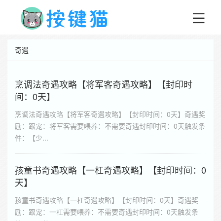
奇遇
烹调法奇遇攻略【将军客奇遇攻略】【封印时
间：0天】
烹调法奇遇攻略【将军客奇遇攻略】【封印时间：0天】奇遇奖
励：跟宠：将军客需要喂养：不需要奇遇封印时间：0天触发条
件：【少...
孩童书奇遇攻略【一杠奇遇攻略】【封印时间：0
天】
孩童书奇遇攻略【一杠奇遇攻略】【封印时间：0天】奇遇奖
励：跟宠：一杠需要喂养：不需要奇遇封印时间：0天触发条