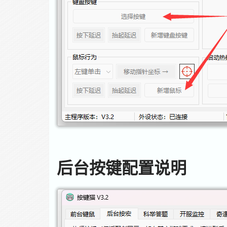
后台按键配置说明