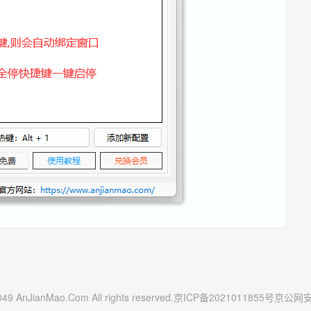
49 AnJianMao.Com All rights reserved.
京ICP备2021011855号
京公网安备