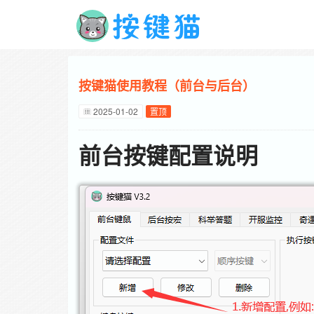
按键猫使用教程（前台与后台）
2025-01-02
置顶
前台按键配置说明