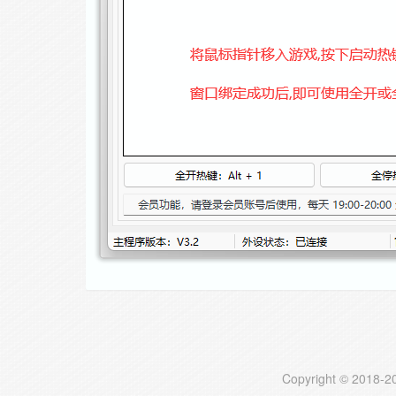
Copyright © 2018-20